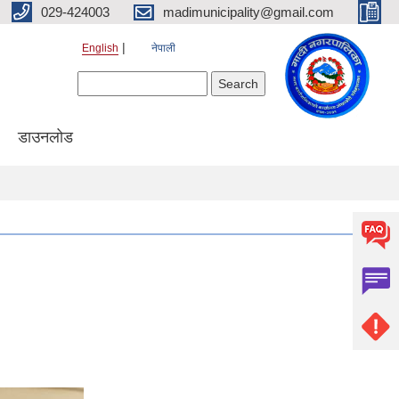
029-424003
madimunicipality@gmail.com
English
नेपाली
Search form
Search
डाउनलोड