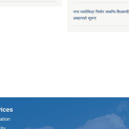
नगर पार्श्वचित्र निर्माण सम्बन्धि शिलबन्
आब्हानको सूचना
ices
ation
ity