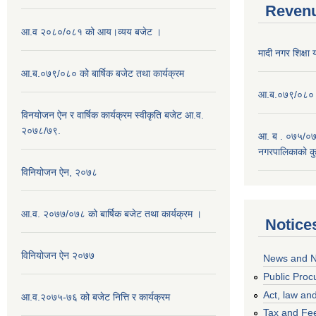
Revenu
आ.व २०८०/०८१ को आय।व्यय बजेट ।
मादी नगर शिक्षा
आ.ब.०७९/०८० को बार्षिक बजेट तथा कार्यक्रम
आ.ब.०७९/०८० को
विनयोजन ऐन र वार्षिक कार्यक्रम स्वीकृति बजेट आ.व.
२०७८/७९.
आ. ब . ०७५/०७६
नगरपालिकाको कु
विनियोजन ऐन, २०७८
आ.व. २०७७/०७८ को बार्षिक बजेट तथा कार्यक्रम ।
Notice
विनियोजन ऐन २०७७
News and N
Public Proc
Act, law and
आ.व.२०७५-७६ को बजेट नित्ति र कार्यक्रम
Tax and Fe