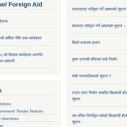
e/ Foreign Aid
दरभाउपत्र स्वीकृत गर्ने आशयको सूचना
 योजना
बोलपत्र स्वीकृत गर्ने आशयको सूचना ।
 बार्षिक नीति तथा कार्यक्रम
बिबारे बजारमा ढलान
 को विकास कार्यक्रम अन्तर्गत
कृष्ण प्रणामी मन्दिरमा पार्क निर्माण
ल आम्दानी
मादी नगरपालिकाको सूचना !!
s
टाउन टावर निर्माण सम्बन्धि सिलबन्दी ब
सूचना
otices
urement/ Tender Notices
राम मन्दिर जिर्णोद्वार बारेको शिलबन्दी ब
 directives
सूचना
es