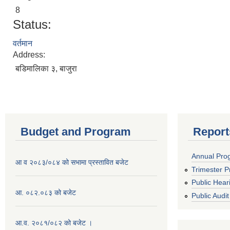
8
Status:
वर्तमान
Address:
बडिमालिका ३, बाजुरा
Budget and Program
Report
Annual Pro
आ व २०८३/०८४ को सभामा प्रस्तावित बजेट
Trimester P
Public Hear
आ. ०८२.०८३ को बजेट
Public Audit
आ.व. २०८१/०८२ को बजेट ।