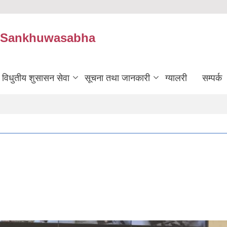
e ,Sankhuwasabha
विधुतीय शुसासन सेवा
सूचना तथा जानकारी
ग्यालरी
सम्पर्क