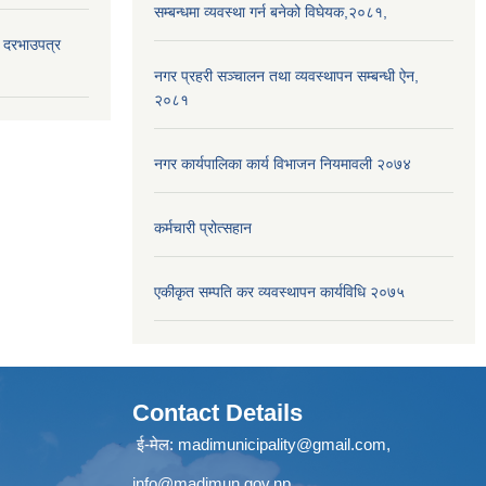
सम्बन्धमा व्यवस्था गर्न बनेको विघेयक,२०८१,
दी दरभाउपत्र
नगर प्रहरी सञ्चालन तथा व्यवस्थापन सम्बन्धी ऐन,
२०८१
नगर कार्यपालिका कार्य विभाजन नियमावली २०७४
कर्मचारी प्रोत्सहान
एकीकृत सम्पति कर व्यवस्थापन कार्यविधि २०७५
Contact Details
ई-मेल: madimunicipality@gmail.com,
info@madimun.gov.np