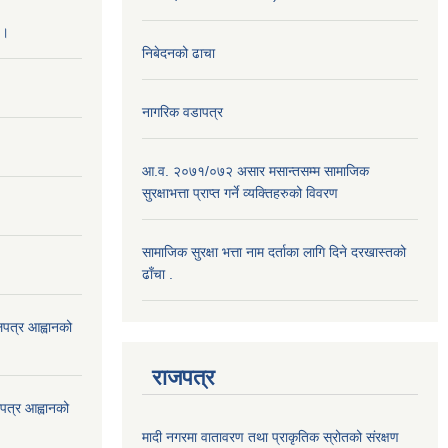
 ।
निबेदनको ढाचा
नागरिक वडापत्र
आ.व. २०७१/०७२ असार मसान्तसम्म सामाजिक
सुरक्षाभत्ता प्राप्त गर्ने व्यक्तिहरुको विवरण
सामाजिक सुरक्षा भत्ता नाम दर्ताका लागि दिने दरखास्तको
ढाँचा .
ोलपत्र आह्वानको
राजपत्र
ोलपत्र आह्वानको
मादी नगरमा वातावरण तथा प्राकृतिक स्रोतको संरक्षण