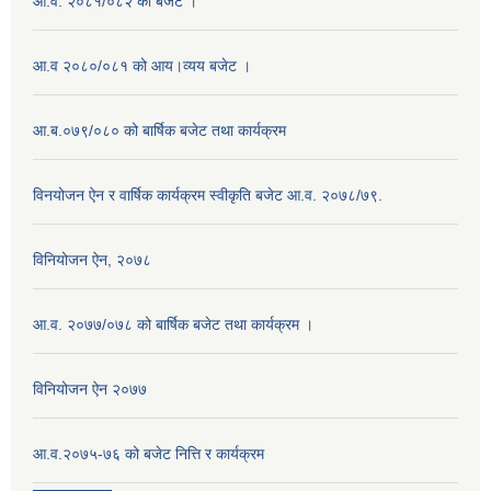
आ.व. २०८१/०८२ को बजेट ।
आ.व २०८०/०८१ को आय।व्यय बजेट ।
आ.ब.०७९/०८० को बार्षिक बजेट तथा कार्यक्रम
विनयोजन ऐन र वार्षिक कार्यक्रम स्वीकृति बजेट आ.व. २०७८/७९.
विनियोजन ऐन, २०७८
आ.व. २०७७/०७८ को बार्षिक बजेट तथा कार्यक्रम ।
विनियोजन ऐन २०७७
आ.व.२०७५-७६ को बजेट नित्ति र कार्यक्रम