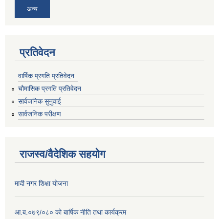
अन्य
प्रतिवेदन
वार्षिक प्रगति प्रतिवेदन
चौमासिक प्रगति प्रतिवेदन
सार्वजनिक सुनुवाई
सार्वजनिक परीक्षण
राजस्व/वैदेशिक सहयोग
मादी नगर शिक्षा योजना
आ.ब.०७९/०८० को बार्षिक नीति तथा कार्यक्रम