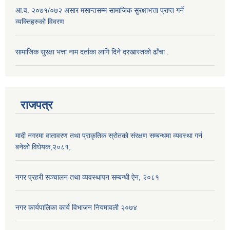
आ.व. २०७१/०७२ असार मसान्तसम्म सामाजिक सुरक्षाभत्ता प्राप्त गर्ने
व्यक्तिहरुको विवरण
सामाजिक सुरक्षा भत्ता नाम दर्ताका लागि दिने दरखास्तको ढाँचा .
राजपत्र
मादी नगरमा वातावरण तथा प्राकृतिक स्रोतको संरक्षण सम्बन्धमा व्यवस्था गर्न
बनेको विघेयक,२०८१,
नगर प्रहरी सञ्चालन तथा व्यवस्थापन सम्बन्धी ऐन, २०८१
नगर कार्यपालिका कार्य विभाजन नियमावली २०७४