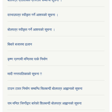
दरभाउपत्र स्वीकृत गर्ने आशयको सूचना ।
बोलपत्र स्वीकृत गर्ने आशयको सूचना ।
बिबारे बजारमा ढलान
कृष्ण प्रणामी मन्दिरमा पार्क निर्माण
मादी नगरपालिकाको सूचना !!
टाउन टावर निर्माण सम्बन्धि सिलबन्दी बोलपत्र आह्वानको सूचना
राम मन्दिर जिर्णोद्वार बारेको शिलबन्दी बोलपत्र आह्वानको सूचना