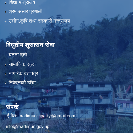
शिक्षा मन्त्रालय
श्रम संसार प्रणाली
उद्योग,कृषि तथा सहकारी मन्त्रालय
विधुतीय शुसासन सेवा
घटना दर्ता
सामाजिक सुरक्षा
नागरिक वडापत्र
निवेदनको ढाँचा
संपर्क
ई-मेल: madimunicipality@gmail.com,
info@madimun.gov.np