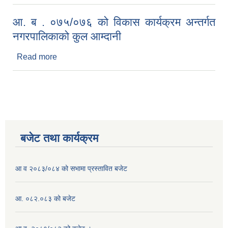
आ. ब . ०७५/०७६ को विकास कार्यक्रम अन्तर्गत
नगरपालिकाको कुल आम्दानी
Read more
about आ. ब . ०७५/०७६ को विकास कार्यक्रम अन्तर्गत
नगरपालिकाको कुल आम्दानी
बजेट तथा कार्यक्रम
आ व २०८३/०८४ को सभामा प्रस्तावित बजेट
आ. ०८२.०८३ को बजेट