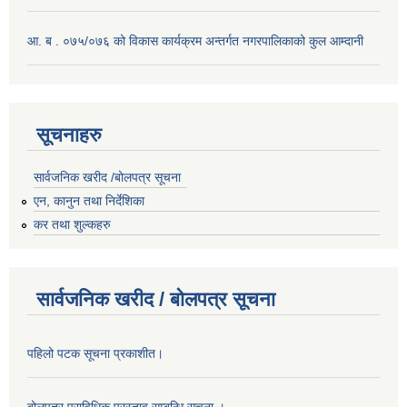
आ. ब . ०७५/०७६ को विकास कार्यक्रम अन्तर्गत नगरपालिकाको कुल आम्दानी
सूचनाहरु
सार्वजनिक खरीद /बोलपत्र सूचना
एन, कानुन तथा निर्देशिका
कर तथा शुल्कहरु
सार्वजनिक खरीद / बोलपत्र सूचना
पहिलो पटक सूचना प्रकाशीत।
बोलपत्र प्राविधिक प्रस्ताव सम्बन्धि सूचना ।