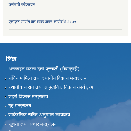
कर्मचारी प्रोत्सहान
एकीकृत सम्पति कर व्यवस्थापन कार्यविधि २०७५
लिंक
अनलाइन घटना दर्ता प्रणाली (सेवाग्राही)
संघिय मामिला तथा स्थानीय विकास मन्त्रालय
स्थानीय सासन तथा सामुदायिक विकास कार्यक्रम
शहरी विकास मन्त्रालय
गृह मन्त्रालय
सार्बजनिक खरिद अनुगमन कार्यालय
सूचना तथा संचार मन्त्रालय