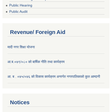
Public Hearing
Public Audit
Revenue/ Foreign Aid
मादी नगर शिक्षा योजना
आ.ब.०७९/०८० को बार्षिक नीति तथा कार्यक्रम
आ. ब . ०७५/०७६ को विकास कार्यक्रम अन्तर्गत नगरपालिकाको कुल आम्दानी
Notices