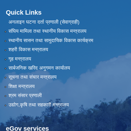
Quick Links
अनलाइन घटना दर्ता प्रणाली (सेवाग्राही)
संघिय मामिला तथा स्थानीय विकास मन्त्रालय
स्थानीय सासन तथा सामुदायिक विकास कार्यक्रम
शहरी विकास मन्त्रालय
गृह मन्त्रालय
सार्बजनिक खरिद अनुगमन कार्यालय
सूचना तथा संचार मन्त्रालय
शिक्षा मन्त्रालय
श्रम संसार प्रणाली
उद्योग,कृषि तथा सहकारी मन्त्रालय
eGov services