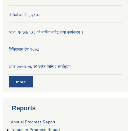
विनियोजन ऐन, २०७८
आ.व. २०७७/०७८ को बार्षिक बजेट तथा कार्यक्रम ।
विनियोजन ऐन २०७७
आ.व.२०७५-७६ को बजेट नित्ति र कार्यक्रम
more
Reports
Annual Progress Report
Trimester Progress Report