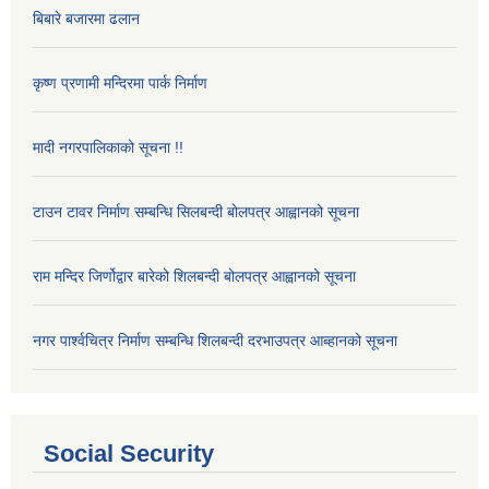
बिबारे बजारमा ढलान
कृष्ण प्रणामी मन्दिरमा पार्क निर्माण
मादी नगरपालिकाको सूचना !!
टाउन टावर निर्माण सम्बन्धि सिलबन्दी बोलपत्र आह्वानको सूचना
राम मन्दिर जिर्णोद्वार बारेको शिलबन्दी बोलपत्र आह्वानको सूचना
नगर पार्श्वचित्र निर्माण सम्बन्धि शिलबन्दी दरभाउपत्र आब्हानको सूचना
Social Security