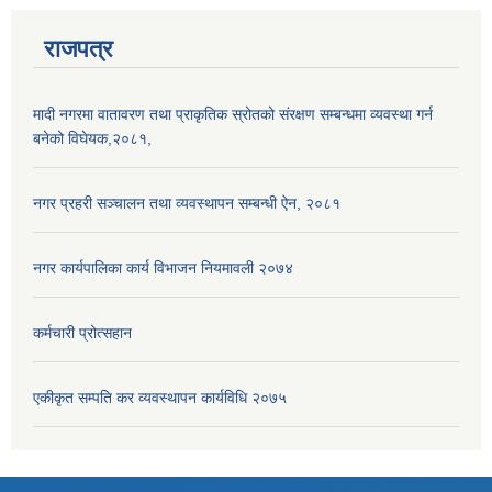
राजपत्र
मादी नगरमा वातावरण तथा प्राकृतिक स्रोतको संरक्षण सम्बन्धमा व्यवस्था गर्न
बनेको विघेयक,२०८१,
नगर प्रहरी सञ्चालन तथा व्यवस्थापन सम्बन्धी ऐन, २०८१
नगर कार्यपालिका कार्य विभाजन नियमावली २०७४
कर्मचारी प्रोत्सहान
एकीकृत सम्पति कर व्यवस्थापन कार्यविधि २०७५