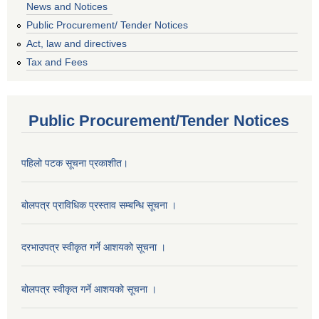
News and Notices
Public Procurement/ Tender Notices
Act, law and directives
Tax and Fees
Public Procurement/Tender Notices
पहिलो पटक सूचना प्रकाशीत।
बोलपत्र प्राविधिक प्रस्ताव सम्बन्धि सूचना ।
दरभाउपत्र स्वीकृत गर्ने आशयको सूचना ।
बोलपत्र स्वीकृत गर्ने आशयको सूचना ।