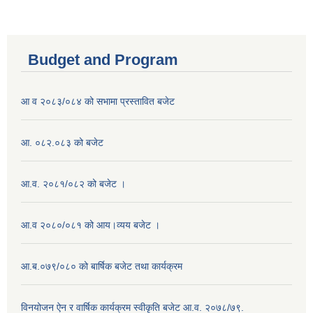
Budget and Program
आ व २०८३/०८४ को सभामा प्रस्तावित बजेट
आ. ०८२.०८३ को बजेट
आ.व. २०८१/०८२ को बजेट ।
आ.व २०८०/०८१ को आय।व्यय बजेट ।
आ.ब.०७९/०८० को बार्षिक बजेट तथा कार्यक्रम
विनयोजन ऐन र वार्षिक कार्यक्रम स्वीकृति बजेट आ.व. २०७८/७९.