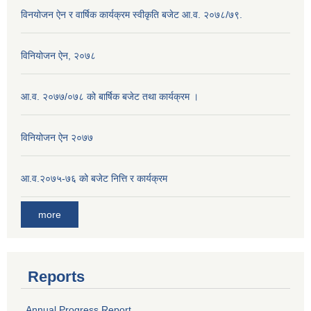
विनयोजन ऐन र वार्षिक कार्यक्रम स्वीकृति बजेट आ.व. २०७८/७९.
विनियोजन ऐन, २०७८
आ.व. २०७७/०७८ को बार्षिक बजेट तथा कार्यक्रम ।
विनियोजन ऐन २०७७
आ.व.२०७५-७६ को बजेट नित्ति र कार्यक्रम
more
Reports
Annual Progress Report