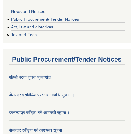
News and Notices
Public Procurement/ Tender Notices
Act, law and directives
Tax and Fees
Public Procurement/Tender Notices
पहिलो पटक सूचना प्रकाशीत।
बोलपत्र प्राविधिक प्रस्ताव सम्बन्धि सूचना ।
दरभाउपत्र स्वीकृत गर्ने आशयको सूचना ।
बोलपत्र स्वीकृत गर्ने आशयको सूचना ।