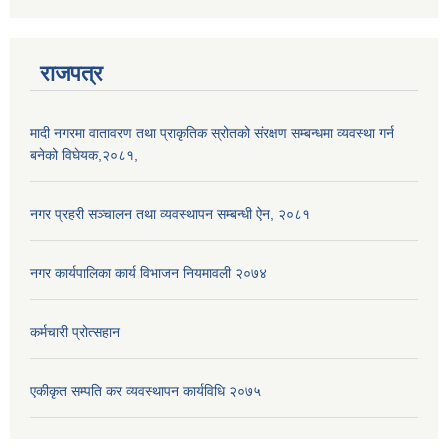
राजपत्र
मादी नगरमा वातावरण तथा प्राकृतिक स्रोतको संरक्षण सम्बन्धमा व्यवस्था गर्न
बनेको विघेयक,२०८१,
नगर प्रहरी सञ्चालन तथा व्यवस्थापन सम्बन्धी ऐन, २०८१
नगर कार्यपालिका कार्य विभाजन नियमावली २०७४
कर्मचारी प्रोत्सहान
एकीकृत सम्पति कर व्यवस्थापन कार्यविधि २०७५