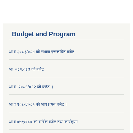
Budget and Program
आ व २०८३/०८४ को सभामा प्रस्तावित बजेट
आ. ०८२.०८३ को बजेट
आ.व. २०८१/०८२ को बजेट ।
आ.व २०८०/०८१ को आय।व्यय बजेट ।
आ.ब.०७९/०८० को बार्षिक बजेट तथा कार्यक्रम