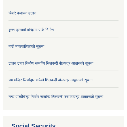
बिबारे बजारमा ढलान
कृष्ण प्रणामी मन्दिरमा पार्क निर्माण
मादी नगरपालिकाको सूचना !!
टाउन टावर निर्माण सम्बन्धि सिलबन्दी बोलपत्र आह्वानको सूचना
राम मन्दिर जिर्णोद्वार बारेको शिलबन्दी बोलपत्र आह्वानको सूचना
नगर पार्श्वचित्र निर्माण सम्बन्धि शिलबन्दी दरभाउपत्र आब्हानको सूचना
Social Security