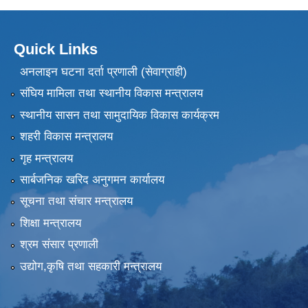
Quick Links
अनलाइन घटना दर्ता प्रणाली (सेवाग्राही)
संघिय मामिला तथा स्थानीय विकास मन्त्रालय
स्थानीय सासन तथा सामुदायिक विकास कार्यक्रम
शहरी विकास मन्त्रालय
गृह मन्त्रालय
सार्बजनिक खरिद अनुगमन कार्यालय
सूचना तथा संचार मन्त्रालय
शिक्षा मन्त्रालय
श्रम संसार प्रणाली
उद्योग,कृषि तथा सहकारी मन्त्रालय