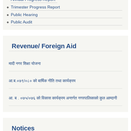
Trimester Progress Report
Public Hearing
Public Audit
Revenue/ Foreign Aid
मादी नगर शिक्षा योजना
आ.ब.०७९/०८० को बार्षिक नीति तथा कार्यक्रम
आ. ब . ०७५/०७६ को विकास कार्यक्रम अन्तर्गत नगरपालिकाको कुल आम्दानी
Notices