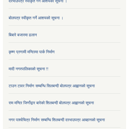
दरभाउपत्र स्वीकृत गर्ने आशयको सूचना ।
बोलपत्र स्वीकृत गर्ने आशयको सूचना ।
बिबारे बजारमा ढलान
कृष्ण प्रणामी मन्दिरमा पार्क निर्माण
मादी नगरपालिकाको सूचना !!
टाउन टावर निर्माण सम्बन्धि सिलबन्दी बोलपत्र आह्वानको सूचना
राम मन्दिर जिर्णोद्वार बारेको शिलबन्दी बोलपत्र आह्वानको सूचना
नगर पार्श्वचित्र निर्माण सम्बन्धि शिलबन्दी दरभाउपत्र आब्हानको सूचना