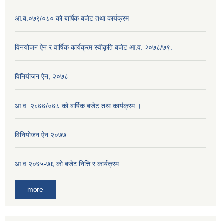
आ.ब.०७९/०८० को बार्षिक बजेट तथा कार्यक्रम
विनयोजन ऐन र वार्षिक कार्यक्रम स्वीकृति बजेट आ.व. २०७८/७९.
विनियोजन ऐन, २०७८
आ.व. २०७७/०७८ को बार्षिक बजेट तथा कार्यक्रम ।
विनियोजन ऐन २०७७
आ.व.२०७५-७६ को बजेट नित्ति र कार्यक्रम
more