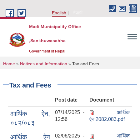
Skip to main content
English
नेपाली
Madi Municipality Office
,Sankhuwasabha
Government of Nepal
You are here
Home
»
Notices and Information
» Tax and Fees
Tax and Fees
Post date
Document
07/14/2025 -
आर्थिक
आर्थिक ऐन,
12:56
ऐन,2082.083.pdf
०८२/०८३
02/06/2025 -
आर्थिक
आर्थिक ऐन