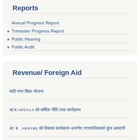
Reports
Annual Progress Report
Trimester Progress Report
Public Hearing
Public Audit
Revenue/ Foreign Aid
मादी नगर शिक्षा योजना
आ.ब.०७९/०८० को बार्षिक नीति तथा कार्यक्रम
आ. ब . ०७५/०७६ को विकास कार्यक्रम अन्तर्गत नगरपालिकाको कुल आम्दानी