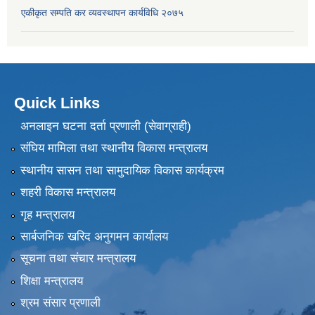
एकीकृत सम्पति कर व्यवस्थापन कार्यविधि २०७५
Quick Links
अनलाइन घटना दर्ता प्रणाली (सेवाग्राही)
संघिय मामिला तथा स्थानीय विकास मन्त्रालय
स्थानीय सासन तथा सामुदायिक विकास कार्यक्रम
शहरी विकास मन्त्रालय
गृह मन्त्रालय
सार्बजनिक खरिद अनुगमन कार्यालय
सूचना तथा संचार मन्त्रालय
शिक्षा मन्त्रालय
श्रम संसार प्रणाली