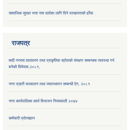
सामाजिक सुरक्षा भत्ता नाम दर्ताका लागि दिने दरखास्तको ढाँचा .
राजपत्र
मादी नगरमा वातावरण तथा प्राकृतिक स्रोतको संरक्षण सम्बन्धमा व्यवस्था गर्न
बनेको विघेयक,२०८१,
नगर प्रहरी सञ्चालन तथा व्यवस्थापन सम्बन्धी ऐन, २०८१
नगर कार्यपालिका कार्य विभाजन नियमावली २०७४
कर्मचारी प्रोत्सहान