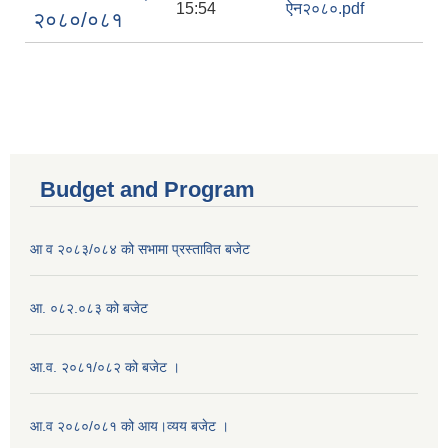
15:54
ऐन२०८०.pdf
२०८०/०८१
Budget and Program
आ व २०८३/०८४ को सभामा प्रस्तावित बजेट
आ. ०८२.०८३ को बजेट
आ.व. २०८१/०८२ को बजेट ।
आ.व २०८०/०८१ को आय।व्यय बजेट ।