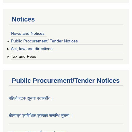
Notices
News and Notices
Public Procurement/ Tender Notices
Act, law and directives
Tax and Fees
Public Procurement/Tender Notices
पहिलो पटक सूचना प्रकाशीत।
बोलपत्र प्राविधिक प्रस्ताव सम्बन्धि सूचना ।