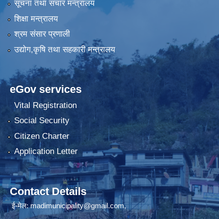
सूचना तथा संचार मन्त्रालय
शिक्षा मन्त्रालय
श्रम संसार प्रणाली
उद्योग,कृषि तथा सहकारी मन्त्रालय
eGov services
Vital Registration
Social Security
Citizen Charter
Application Letter
Contact Details
ई-मेल: madimunicipality@gmail.com,