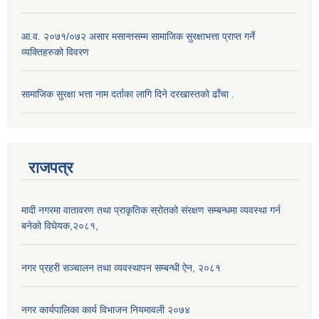
आ.व. २०७१/०७२ असार मसान्तसम्म सामाजिक सुरक्षाभत्ता प्राप्त गर्ने
व्यक्तिहरुको विवरण
सामाजिक सुरक्षा भत्ता नाम दर्ताका लागि दिने दरखास्तको ढाँचा .
राजपत्र
मादी नगरमा वातावरण तथा प्राकृतिक स्रोतको संरक्षण सम्बन्धमा व्यवस्था गर्न
बनेको विघेयक,२०८१,
नगर प्रहरी सञ्चालन तथा व्यवस्थापन सम्बन्धी ऐन, २०८१
नगर कार्यपालिका कार्य विभाजन नियमावली २०७४