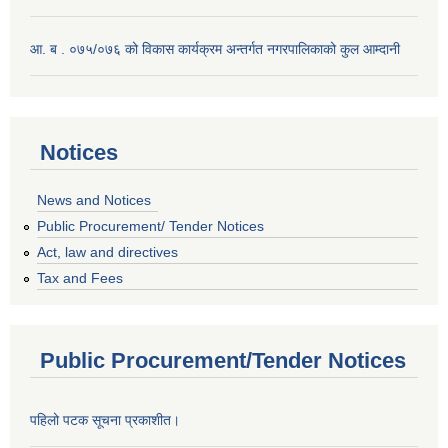
आ. ब . ०७५/०७६ को विकास कार्यक्रम अन्तर्गत नगरपालिकाको कुल आम्दानी
Notices
News and Notices
Public Procurement/ Tender Notices
Act, law and directives
Tax and Fees
Public Procurement/Tender Notices
पहिलो पटक सूचना प्रकाशीत।