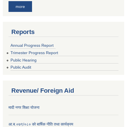
more
Reports
Annual Progress Report
Trimester Progress Report
Public Hearing
Public Audit
Revenue/ Foreign Aid
मादी नगर शिक्षा योजना
आ.ब.०७९/०८० को बार्षिक नीति तथा कार्यक्रम