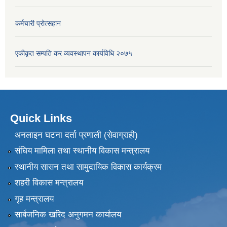
कर्मचारी प्रोत्सहान
एकीकृत सम्पति कर व्यवस्थापन कार्यविधि २०७५
Quick Links
अनलाइन घटना दर्ता प्रणाली (सेवाग्राही)
संघिय मामिला तथा स्थानीय विकास मन्त्रालय
स्थानीय सासन तथा सामुदायिक विकास कार्यक्रम
शहरी विकास मन्त्रालय
गृह मन्त्रालय
सार्बजनिक खरिद अनुगमन कार्यालय