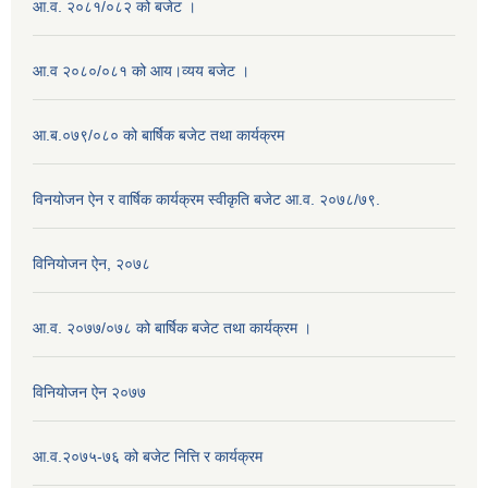
आ.व. २०८१/०८२ को बजेट ।
आ.व २०८०/०८१ को आय।व्यय बजेट ।
आ.ब.०७९/०८० को बार्षिक बजेट तथा कार्यक्रम
विनयोजन ऐन र वार्षिक कार्यक्रम स्वीकृति बजेट आ.व. २०७८/७९.
विनियोजन ऐन, २०७८
आ.व. २०७७/०७८ को बार्षिक बजेट तथा कार्यक्रम ।
विनियोजन ऐन २०७७
आ.व.२०७५-७६ को बजेट नित्ति र कार्यक्रम