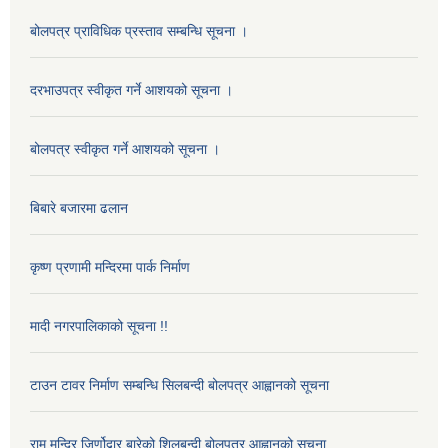
बोलपत्र प्राविधिक प्रस्ताव सम्बन्धि सूचना ।
दरभाउपत्र स्वीकृत गर्ने आशयको सूचना ।
बोलपत्र स्वीकृत गर्ने आशयको सूचना ।
बिबारे बजारमा ढलान
कृष्ण प्रणामी मन्दिरमा पार्क निर्माण
मादी नगरपालिकाको सूचना !!
टाउन टावर निर्माण सम्बन्धि सिलबन्दी बोलपत्र आह्वानको सूचना
राम मन्दिर जिर्णोद्वार बारेको शिलबन्दी बोलपत्र आह्वानको सूचना