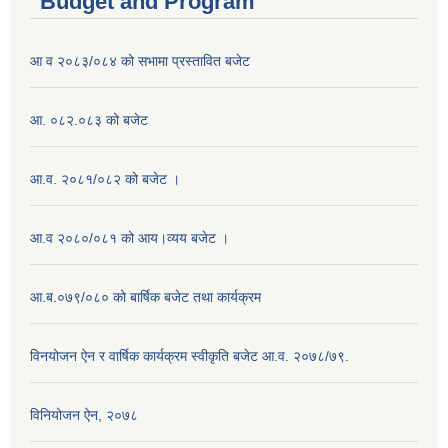
Budget and Program
आ व २०८३/०८४ को सभामा प्रस्तावित बजेट
आ. ०८२.०८३ को बजेट
आ.व. २०८१/०८२ को बजेट ।
आ.व २०८०/०८१ को आय।व्यय बजेट ।
आ.ब.०७९/०८० को बार्षिक बजेट तथा कार्यक्रम
विनयोजन ऐन र वार्षिक कार्यक्रम स्वीकृति बजेट आ.व. २०७८/७९.
विनियोजन ऐन, २०७८