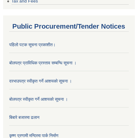
Tax and Fees
Public Procurement/Tender Notices
पहिलो पटक सूचना प्रकाशीत।
बोलपत्र प्राविधिक प्रस्ताव सम्बन्धि सूचना ।
दरभाउपत्र स्वीकृत गर्ने आशयको सूचना ।
बोलपत्र स्वीकृत गर्ने आशयको सूचना ।
बिबारे बजारमा ढलान
कृष्ण प्रणामी मन्दिरमा पार्क निर्माण