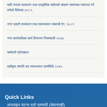
मादी नगरमा वातावरण तथा प्राकृतिक स्रोतको संरक्षण सम्बन्धमा व्यवस्था गर्न
बनेको विघेयक,२०८१,
नगर प्रहरी सञ्चालन तथा व्यवस्थापन सम्बन्धी ऐन, २०८१
नगर कार्यपालिका कार्य विभाजन नियमावली २०७४
कर्मचारी प्रोत्सहान
एकीकृत सम्पति कर व्यवस्थापन कार्यविधि २०७५
Quick Links
अनलाइन घटना दर्ता प्रणाली (सेवाग्राही)