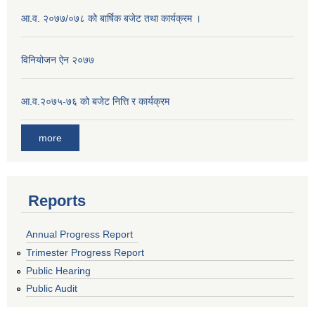
आ.व. २०७७/०७८ को बार्षिक बजेट तथा कार्यक्रम ।
विनियोजन ऐन २०७७
आ.व.२०७५-७६ को बजेट नित्ति र कार्यक्रम
more
Reports
Annual Progress Report
Trimester Progress Report
Public Hearing
Public Audit