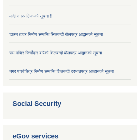
मादी नगरपालिकाको सूचना !!
टाउन टावर निर्माण सम्बन्धि सिलबन्दी बोलपत्र आह्वानको सूचना
राम मन्दिर जिर्णोद्वार बारेको शिलबन्दी बोलपत्र आह्वानको सूचना
नगर पार्श्वचित्र निर्माण सम्बन्धि शिलबन्दी दरभाउपत्र आब्हानको सूचना
Social Security
eGov services