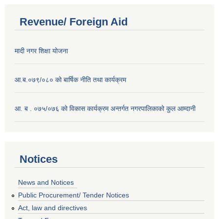
Revenue/ Foreign Aid
मादी नगर शिक्षा योजना
आ.ब.०७९/०८० को बार्षिक नीति तथा कार्यक्रम
आ. ब . ०७५/०७६ को विकास कार्यक्रम अन्तर्गत नगरपालिकाको कुल आम्दानी
Notices
News and Notices
Public Procurement/ Tender Notices
Act, law and directives